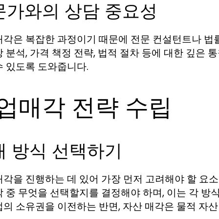
문가와의 상담 중요성
매각은 복잡한 과정이기 때문에 전문 컨설턴트나 법
장 분석, 가격 책정 전략, 법적 절차 등에 대한 깊은
수 있도록 도와줍니다.
업매각 전략 수립
매 방식 선택하기
매각을 진행하는 데 있어 가장 먼저 고려해야 할 요소
각 중 무엇을 선택할지를 결정해야 하며, 이는 각 방
업의 소유권을 이전하는 반면, 자산 매각은 물적 자