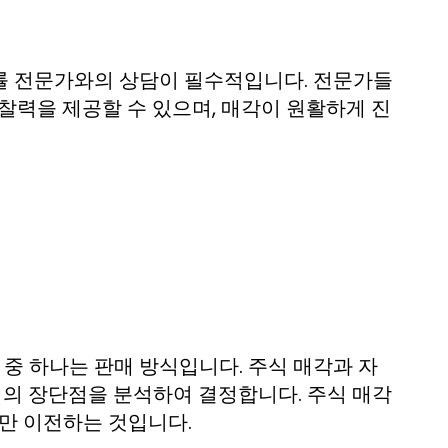
률 전문가와의 상담이 필수적입니다. 전문가들
 통찰력을 제공할 수 있으며, 매각이 원활하게 진
 중 하나는 판매 방식입니다. 주식 매각과 자
식의 장단점을 분석하여 결정합니다. 주식 매각
산만 이전하는 것입니다.