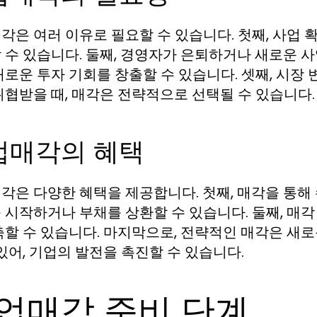
각은 여러 이유로 필요할 수 있습니다. 첫째, 사업 
 수 있습니다. 둘째, 경영자가 은퇴하거나 새로운 사
새로운 투자 기회를 창출할 수 있습니다. 셋째, 시장 
위협받을 때, 매각은 전략적으로 선택될 수 있습니다.
업매각의 혜택
각은 다양한 혜택을 제공합니다. 첫째, 매각을 통해 
 시작하거나 부채를 상환할 수 있습니다. 둘째, 매
축할 수 있습니다. 마지막으로, 전략적인 매각은 새로
 있어, 기업의 발전을 촉진할 수 있습니다.
업매각 준비 단계