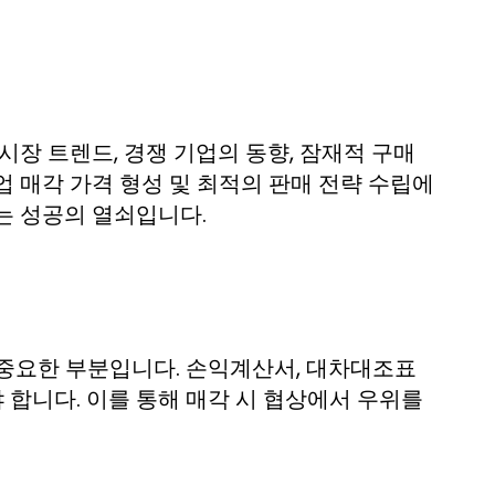
시장 트렌드, 경쟁 기업의 동향, 잠재적 구매
 매각 가격 형성 및 최적의 판매 전략 수립에
는 성공의 열쇠입니다.
 중요한 부분입니다. 손익계산서, 대차대조표
합니다. 이를 통해 매각 시 협상에서 우위를