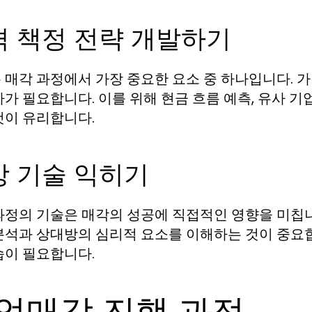
격 책정 전략 개발하기
 매각 과정에서 가장 중요한 요소 중 하나입니다. 
가가 필요합니다. 이를 위해 현금 흐름 예측, 유사 기
것이 유리합니다.
상 기술 익히기
과정의 기술은 매각의 성공에 직접적인 영향을 미칩
분석과 상대방의 심리적 요소를 이해하는 것이 중요합
습이 필요합니다.
업매각 진행 과정