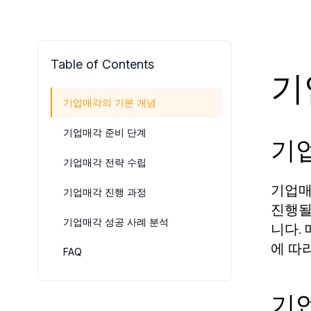
Table of Contents
기
기업매각의 기본 개념
기업매각 준비 단계
기
기업매각 전략 수립
기업매
기업매각 진행 과정
진행될
기업매각 성공 사례 분석
니다.
에 따
FAQ
기