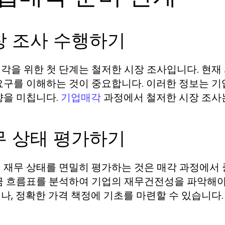
장 조사 수행하기
각을 위한 첫 단계는 철저한 시장 조사입니다. 현재 
요구를 이해하는 것이 중요합니다. 이러한 정보는 기업
향을 미칩니다.
과정에서 철저한 시장 조사
기업매각
무 상태 평가하기
 재무 상태를 면밀히 평가하는 것은 매각 과정에서
금 흐름표를 분석하여 기업의 재무건전성을 파악해야 
나, 정확한 가격 책정에 기초를 마련할 수 있습니다.