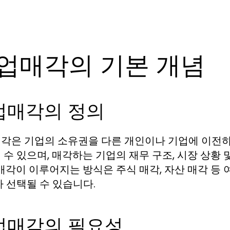
업매각의 기본 개념
업매각의 정의
각은 기업의 소유권을 다른 개인이나 기업에 이전하
 수 있으며, 매각하는 기업의 재무 구조, 시장 상황 
 매각이 이루어지는 방식은 주식 매각, 자산 매각 등 
라 선택될 수 있습니다.
업매각의 필요성