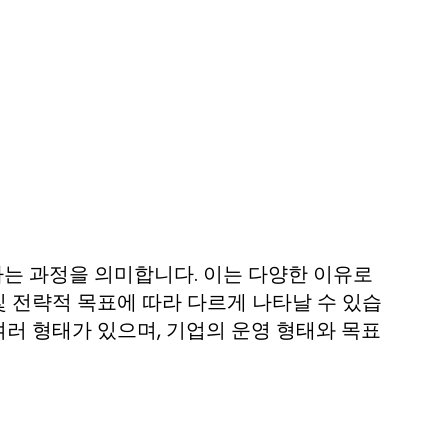
는 과정을 의미합니다. 이는 다양한 이유로
및 전략적 목표에 따라 다르게 나타날 수 있습
여러 형태가 있으며, 기업의 운영 형태와 목표