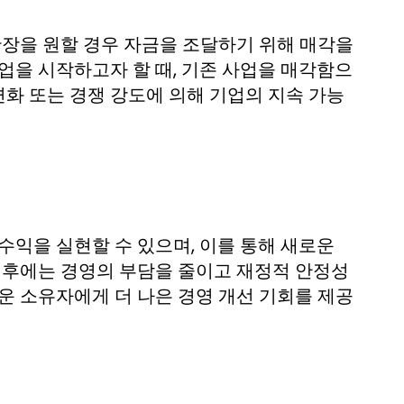
확장을 원할 경우 자금을 조달하기 위해 매각을
업을 시작하고자 할 때, 기존 사업을 매각함으
변화 또는 경쟁 강도에 의해 기업의 지속 가능
수익을 실현할 수 있으며, 이를 통해 새로운
각 후에는 경영의 부담을 줄이고 재정적 안정성
운 소유자에게 더 나은 경영 개선 기회를 제공