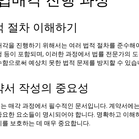
적 절차 이해하기
매각을 진행하기 위해서는 여러 법적 절차를 준수해야 
청 등이 포함되며, 이러한 과정에서 법률 전문가의 
수함으로써 예상치 못한 법적 문제를 방지할 수 있습
약서 작성의 중요성
는 매각 과정에서 필수적인 문서입니다. 계약서에는 매
중요한 요소들이 명시되어야 합니다. 명확하고 이해
리를 보호하는 데 매우 중요합니다.