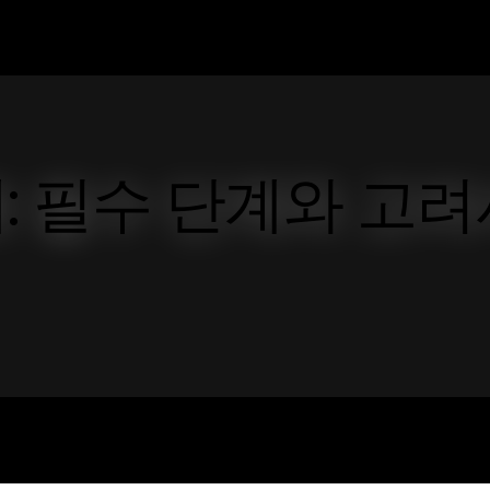
: 필수 단계와 고려