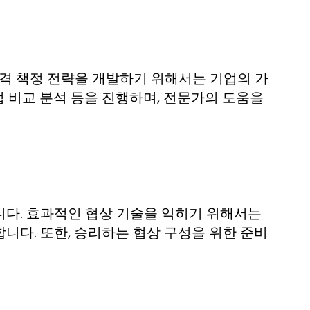
가격 책정 전략을 개발하기 위해서는 기업의 가
업 비교 분석 등을 진행하며, 전문가의 도움을
니다. 효과적인 협상 기술을 익히기 위해서는
니다. 또한, 승리하는 협상 구성을 위한 준비