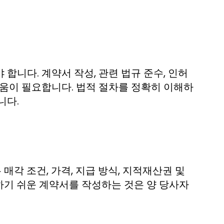
합니다. 계약서 작성, 관련 법규 준수, 인허
도움이 필요합니다. 법적 절차를 정확히 이해하
니다.
각 조건, 가격, 지급 방식, 지적재산권 및
하기 쉬운 계약서를 작성하는 것은 양 당사자